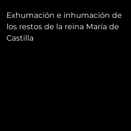
Exhumación e inhumación de
los restos de la reina María de
Castilla