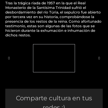
Tras la trágica riada de 1957 en la que el Real
Monasterio de la Santísima Trinidad sufrió el
desbordamiento del río Túria, el sepulcro fue abierto
por tercera vez en su historia, comprobándose la
presencia de los restos de la reina. Como afortunado
testimonio, estas son algunas de las fotos que se
hicieron durante la exhumación e inhumación de
dichos restos.
Comparte cultura en tus
redes :)