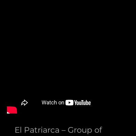
El Patriarca – Group of