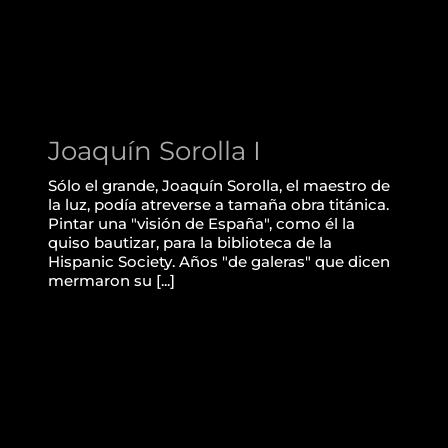
Joaquín Sorolla I
Sólo el grande, Joaquín Sorolla, el maestro de
la luz, podía atreverse a tamaña obra titánica.
Pintar una "visión de España", como él la
quiso bautizar, para la biblioteca de la
Hispanic Society. Años "de galeras" que dicen
mermaron su [...]