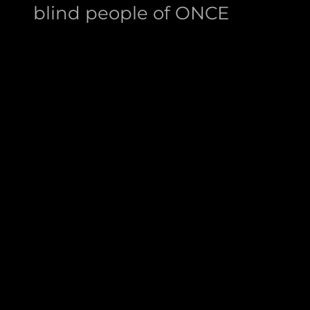
blind people of ONCE