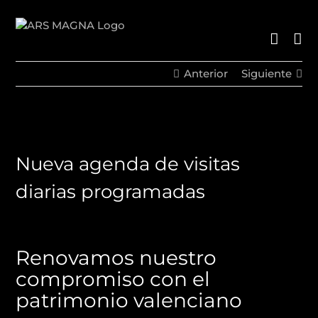
Saltar
al
contenido
Anterior
Siguiente
Nueva agenda de visitas
diarias programadas
Renovamos nuestro
compromiso con el
patrimonio valenciano