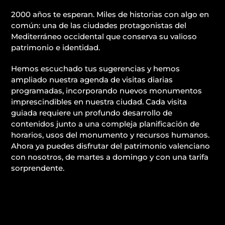
2000 años te esperan. Miles de historias con algo en
común: una de las ciudades protagonistas del
Mediterráneo occidental que conserva su valioso
patrimonio e identidad.
Hemos escuchado tus sugerencias y hemos
ampliado nuestra agenda de visitas diarias
programadas, incorporando nuevos monumentos
imprescindibles en nuestra ciudad. Cada visita
guiada requiere un profundo desarrollo de
contenidos junto a una compleja planificación de
horarios, usos del monumento y recursos humanos.
Ahora ya puedes disfrutar del patrimonio valenciano
con nosotros, de martes a domingo y con una tarifa
sorprendente.