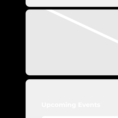
Upcoming Events