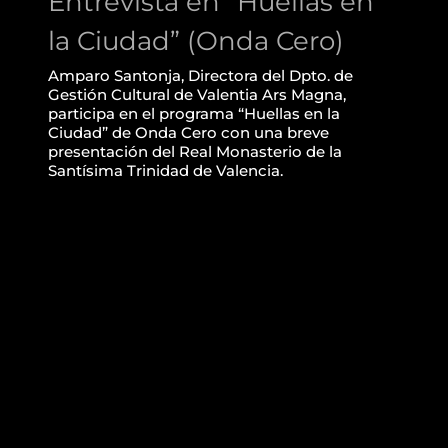
Entrevista en “Huellas en
la Ciudad” (Onda Cero)
Amparo Santonja, Directora del Dpto. de
Gestión Cultural de Valentia Ars Magna,
participa en el programa “Huellas en la
Ciudad” de Onda Cero con una breve
presentación del Real Monasterio de la
Santísima Trinidad de Valencia.
Sor Isabel de Villena