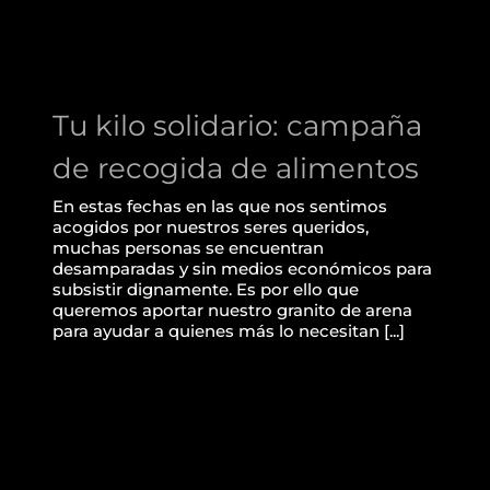
Tu kilo solidario: campaña
de recogida de alimentos
En estas fechas en las que nos sentimos
acogidos por nuestros seres queridos,
muchas personas se encuentran
desamparadas y sin medios económicos para
subsistir dignamente. Es por ello que
queremos aportar nuestro granito de arena
para ayudar a quienes más lo necesitan [...]