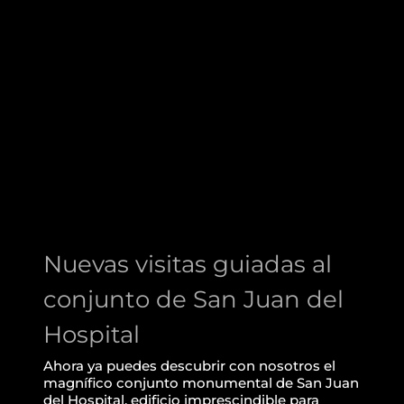
Nuevas visitas guiadas al
conjunto de San Juan del
Hospital
Nuevas visitas guiadas al
conjunto de San Juan del
Hospital
Ahora ya puedes descubrir con nosotros el
magnífico conjunto monumental de San Juan
del Hospital, edificio imprescindible para