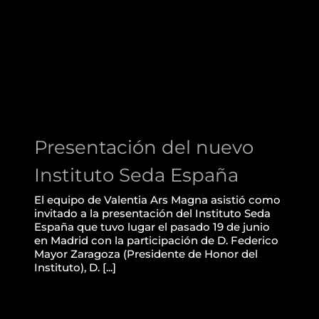
Presentación del nuevo
Instituto Seda España
Presentación del nuevo
Instituto Seda España
El equipo de Valentia Ars Magna asistió como
invitado a la presentación del Instituto Seda
España que tuvo lugar el pasado 19 de junio
en Madrid con la participación de D. Federico
Mayor Zaragoza (Presidente de Honor del
Instituto), D. [...]