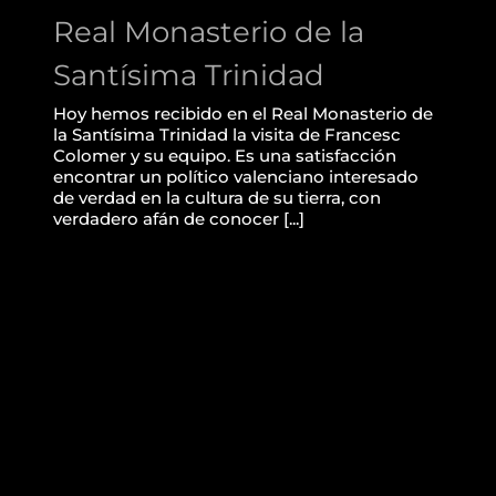
Real Monasterio de la
Santísima Trinidad
Hoy hemos recibido en el Real Monasterio de
la Santísima Trinidad la visita de Francesc
Colomer y su equipo. Es una satisfacción
encontrar un político valenciano interesado
de verdad en la cultura de su tierra, con
verdadero afán de conocer [...]
Tu kilo solidario: campaña
de recogida de alimentos