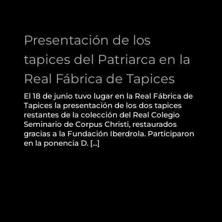
Presentación de los
tapices del Patriarca en la
Real Fábrica de Tapices
El 18 de junio tuvo lugar en la Real Fábrica de
Tapices la presentación de los dos tapices
restantes de la colección del Real Colegio
Seminario de Corpus Christi, restaurados
gracias a la Fundación Iberdrola. Participaron
en la ponencia D. [...]