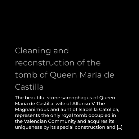
tomb of Queen María de
Castilla
Cleaning and
reconstruction of the
tomb of Queen María de
Castilla
The beautiful stone sarcophagus of Queen
María de Castilla, wife of Alfonso V The
Magnanimous and aunt of Isabel la Católica,
represents the only royal tomb occupied in
the Valencian Community and acquires its
uniqueness by its special construction and [...]