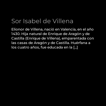
Sor Isabel de Villena
Elionor de Villena, nació en Valencia, en el año
1430. Hija natural de Enrique de Aragón y de
Castilla (Enrique de Villena), emparentada con
las casas de Aragón y de Castilla. Huérfana a
los cuatro años, fue educada en la [...]
Reina María de Castilla