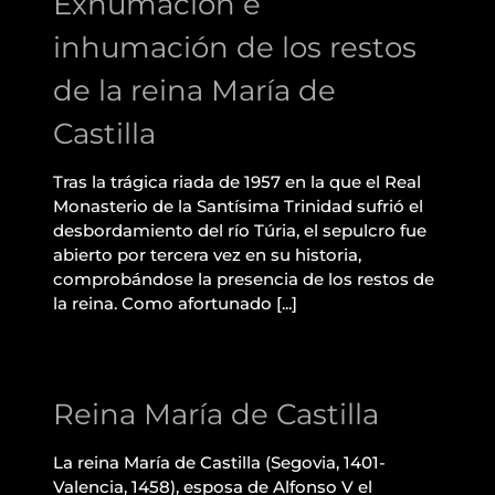
Exhumación e
Castilla
inhumación de los restos
de la reina María de
Castilla
Tras la trágica riada de 1957 en la que el Real
Monasterio de la Santísima Trinidad sufrió el
desbordamiento del río Túria, el sepulcro fue
abierto por tercera vez en su historia,
comprobándose la presencia de los restos de
la reina. Como afortunado [...]
Reina María de Castilla
Reina María de Castilla
La reina María de Castilla (Segovia, 1401-
Valencia, 1458), esposa de Alfonso V el