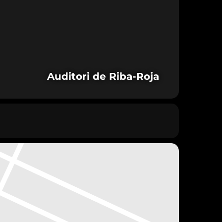
Auditori de Riba-Roja