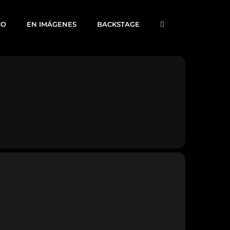
CO
EN IMÁGENES
BACKSTAGE