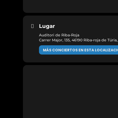
Lugar
Auditori de Riba-Roja
Carrer Major, 135, 46190 Riba-roja de Túria
MÁS CONCIERTOS EN ESTA LOCALIZAC