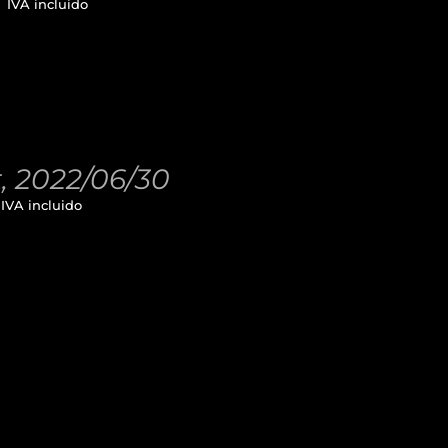
€
IVA incluido
t, 2022/06/30
IVA incluido