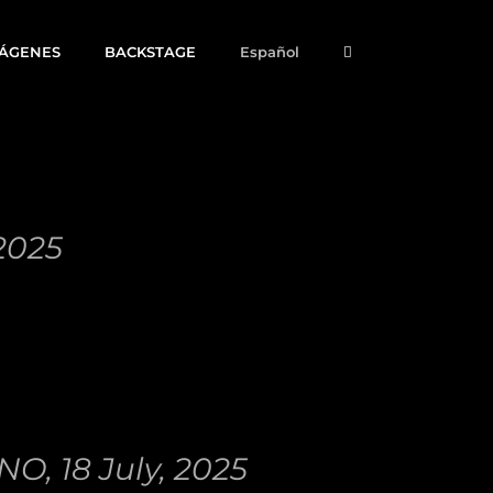
MÁGENES
BACKSTAGE
Español
2025
 18 July, 2025