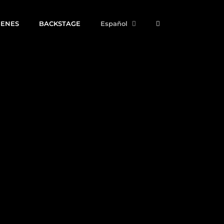
GENES
BACKSTAGE
Español