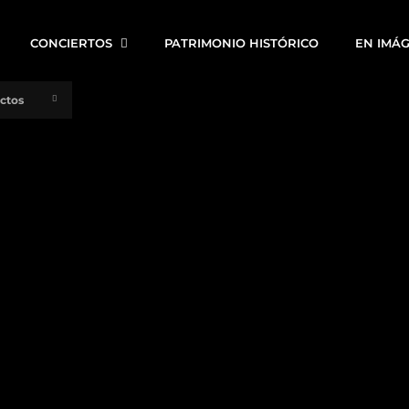
CONCIERTOS
PATRIMONIO HISTÓRICO
EN IMÁ
uctos