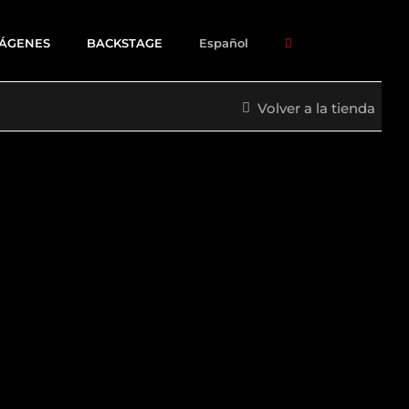
MÁGENES
BACKSTAGE
Español
Volver a la tienda