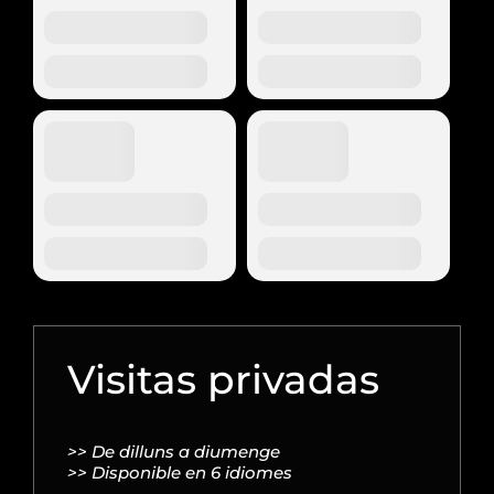
Visitas privadas
>> De dilluns a diumenge
>> Disponible en 6 idiomes