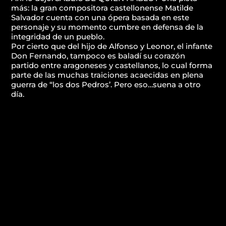
más: la gran compositora castellonense Matilde
Salvador cuenta con una ópera basada en este
personaje y su momento cumbre en defensa de la
integridad de un pueblo.
Por cierto que del hijo de Alfonso y Leonor, el infante
Don Fernando, tampoco es baladí su corazón
partido entre aragoneses y castellanos, lo cual forma
parte de las muchas traiciones acaecidas en plena
guerra de “los dos Pedros’. Pero eso…suena a otro
día.