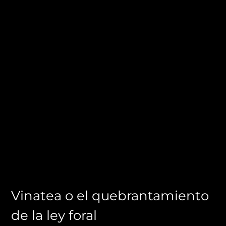
Vinatea o el quebrantamiento
de la ley foral