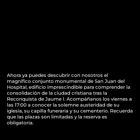
Ahora ya puedes descubrir con nosotros el
magnífico conjunto monumental de San Juan del
Hospital, edificio imprescindible para comprender la
consolidación de la ciudad cristiana tras la
Reconquista de Jaume I. Acompáñanos los viernes a
las 17:00 a conocer la solemne austeridad de su
iglesia, su capilla funeraria y su cementerio. Recuerda
que las plazas son limitadas y la reserva es
obligatoria.