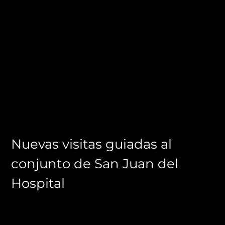
Nuevas visitas guiadas al
conjunto de San Juan del
Hospital