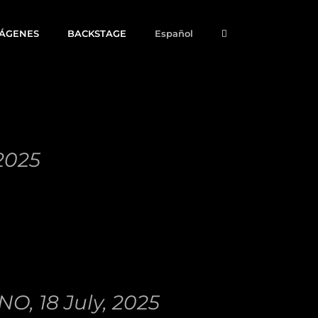
MÁGENES
BACKSTAGE
Español
2025
 18 July, 2025