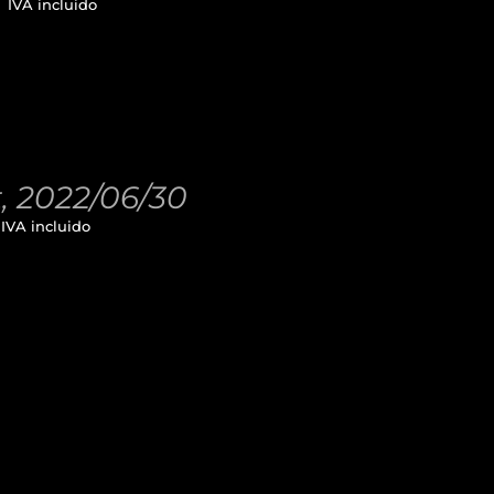
€
IVA incluido
t, 2022/06/30
IVA incluido