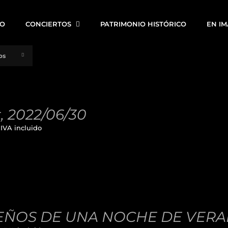
IO
CONCIERTOS
PATRIMONIO HISTÓRICO
EN I
os
t, 2022/06/30
IVA incluido
ÑOS DE UNA NOCHE DE VERANO,