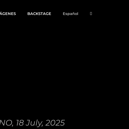
MÁGENES
BACKSTAGE
Español
 18 July, 2025