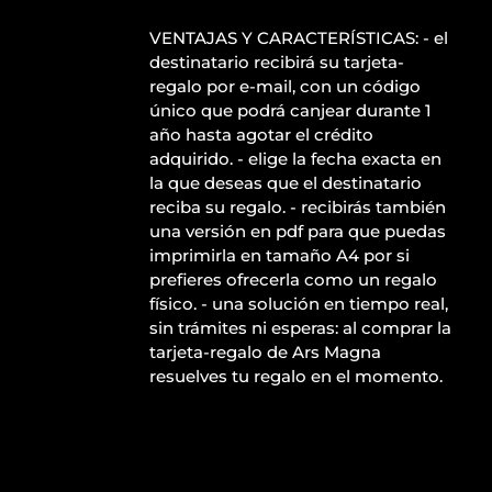
VENTAJAS Y CARACTERÍSTICAS: - el
destinatario recibirá su tarjeta-
regalo por e-mail, con un código
único que podrá canjear durante 1
año hasta agotar el crédito
adquirido. - elige la fecha exacta en
la que deseas que el destinatario
reciba su regalo. - recibirás también
una versión en pdf para que puedas
imprimirla en tamaño A4 por si
prefieres ofrecerla como un regalo
físico. - una solución en tiempo real,
sin trámites ni esperas: al comprar la
tarjeta-regalo de Ars Magna
resuelves tu regalo en el momento.