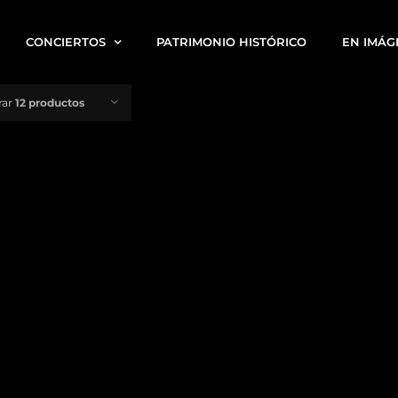
CONCIERTOS
PATRIMONIO HISTÓRICO
EN IMÁG
rar
12 productos