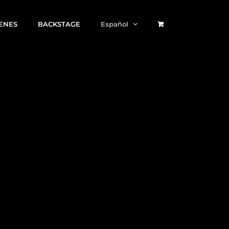
ENES
BACKSTAGE
Español