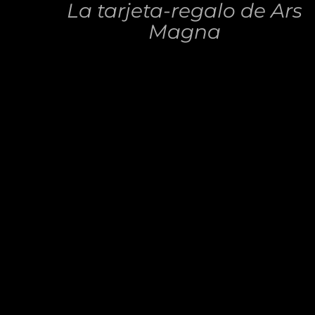
La tarjeta-regalo de Ars
Magna