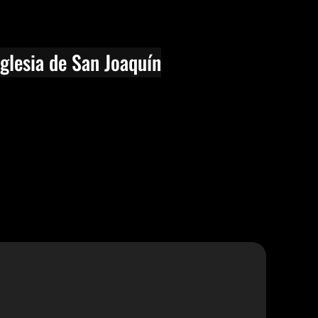
Iglesia de San Joaquín