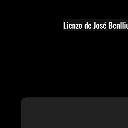
Lienzo de José Benlli