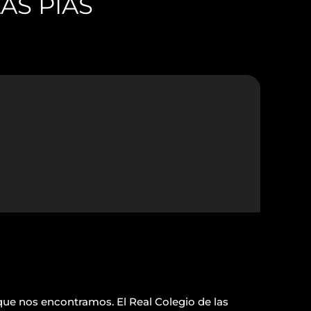
AS PÍAS
que nos encontramos. El Real Colegio de las