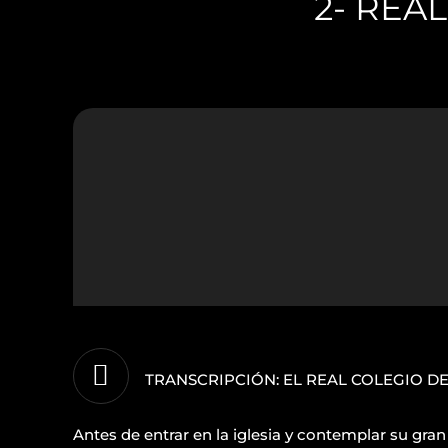
2- REA
TRANSCRIPCIÓN: EL REAL COLEGIO DE
Antes de entrar en la iglesia y contemplar su gr