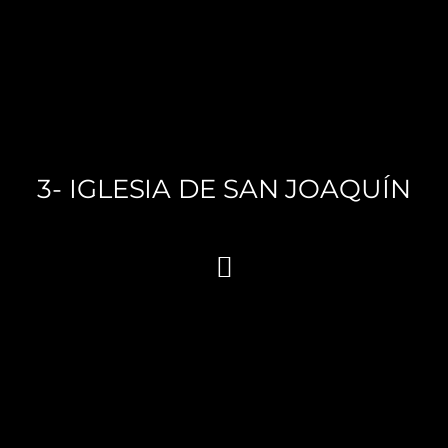
3- IGLESIA DE SAN JOAQUÍN