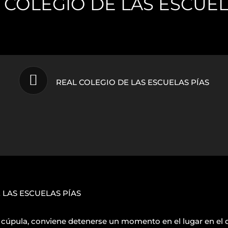
L COLEGIO DE LAS ESCUEL
REAL COLEGIO DE LAS ESCUELAS PÍAS
 LAS ESCUELAS PÍAS
an cúpula, conviene detenerse un momento en el lugar en el 