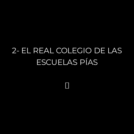
2- EL REAL COLEGIO DE LAS
ESCUELAS PÍAS