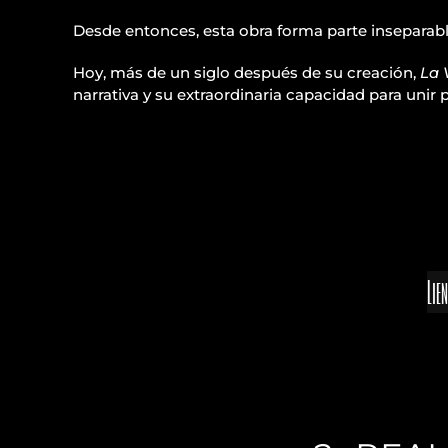
Desde entonces, esta obra forma parte inseparable 
Hoy, más de un siglo después de su creación,
La 
narrativa y su extraordinaria capacidad para unir
Lie