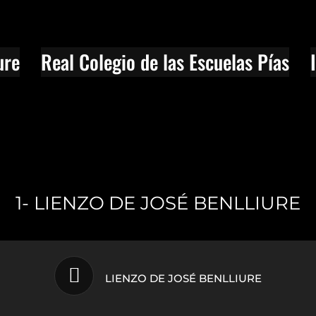
ure
Real Colegio de las Escuelas Pías
1- LIENZO DE JOSÉ BENLLIURE
LIENZO DE JOSÉ BENLLIURE